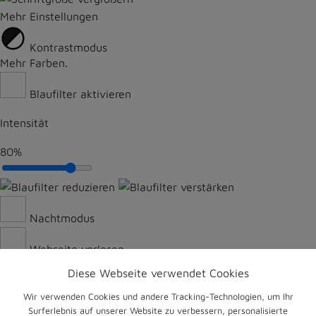
Diese Webseite verwendet Cookies
Wir verwenden Cookies und andere Tracking-Technologien, um Ihr
Surferlebnis auf unserer Website zu verbessern, personalisierte