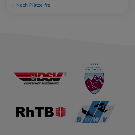
Noch Plätze frei