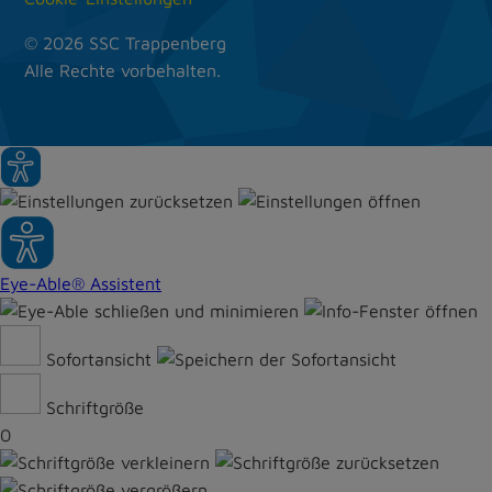
© 2026 SSC Trappenberg
Alle Rechte vorbehalten.