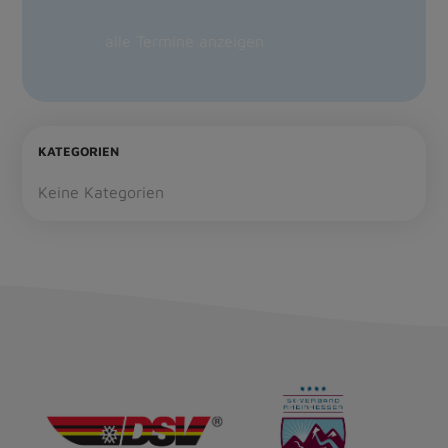
alle Termine anzeigen
KATEGORIEN
Keine Kategorien