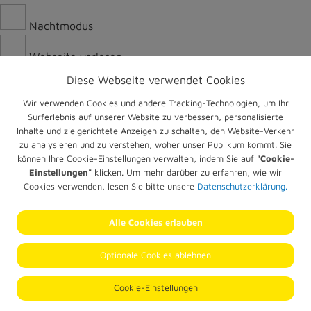
Diese Webseite verwendet Cookies
Wir verwenden Cookies und andere Tracking-Technologien, um Ihr
Surferlebnis auf unserer Website zu verbessern, personalisierte
Inhalte und zielgerichtete Anzeigen zu schalten, den Website-Verkehr
zu analysieren und zu verstehen, woher unser Publikum kommt. Sie
können Ihre Cookie-Einstellungen verwalten, indem Sie auf
"Cookie-
Einstellungen"
klicken. Um mehr darüber zu erfahren, wie wir
Cookies verwenden, lesen Sie bitte unsere
Datenschutzerklärung.
Alle Cookies erlauben
Optionale Cookies ablehnen
Cookie-Einstellungen