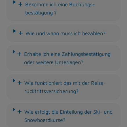
Bekomme ich eine Buchungs­
bestätigung ?
Wie und wann muss ich bezahlen?
Erhalte ich eine Zahlungs­bestätigung
oder weitere Unterlagen?
Wie funktioniert das mit der Reise­
rücktritts­versicherung?
Wie erfolgt die Einteilung der Ski- und
Snowboard­kurse?