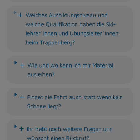
Welches Ausbildungsniveau und
welche Qualifikation haben die Ski­
lehrer*innen und Übungs­leiter*innen
beim Trappenberg?
Wie und wo kann ich mir Material
ausleihen?
Findet die Fahrt auch statt wenn kein
Schnee liegt?
Ihr habt noch weitere Fragen und
wünscht einen Rückruf?