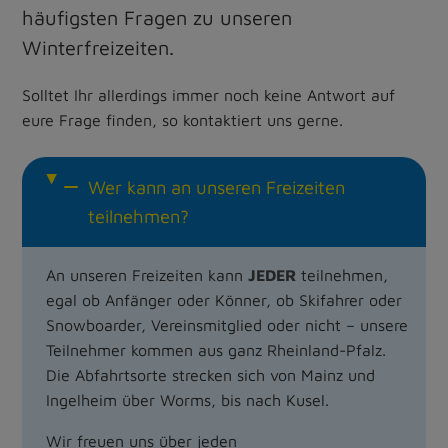
häufigsten Fragen zu unseren
Winterfreizeiten.
Solltet Ihr allerdings immer noch keine Antwort auf
eure Frage finden, so kontaktiert uns gerne.
Wer kann an unseren Freizeiten
teilnehmen?
An unseren Freizeiten kann
JEDER
teilnehmen,
egal ob Anfänger oder Könner, ob Skifahrer oder
Snowboarder, Vereinsmitglied oder nicht – unsere
Teilnehmer kommen aus ganz Rheinland-Pfalz.
Die Abfahrtsorte strecken sich von Mainz und
Ingelheim über Worms, bis nach Kusel.
Wir freuen uns über jeden