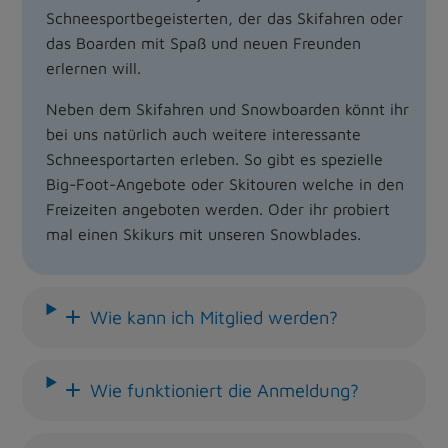
Schneesportbegeisterten, der das Skifahren oder
das Boarden mit Spaß und neuen Freunden
erlernen will.
Neben dem Skifahren und Snowboarden könnt ihr
bei uns natürlich auch weitere interessante
Schneesportarten erleben. So gibt es spezielle
Big-Foot-Angebote oder Skitouren welche in den
Freizeiten angeboten werden. Oder ihr probiert
mal einen Skikurs mit unseren Snowblades.
Wie kann ich Mitglied werden?
Wie funktioniert die Anmeldung?