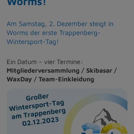
Worms!
Am Samstag, 2. Dezember steigt in
Worms der erste Trappenberg-
Wintersport-Tag!
Ein Datum – vier Termine:
Mitgliederversammlung / Skibasar /
WaxDay / Team-Einkleidung