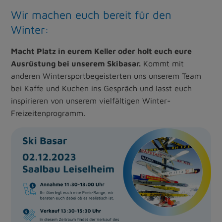
Wir machen euch bereit für den
Winter:
Macht Platz in eurem Keller oder holt euch eure
Ausrüstung bei unserem Skibasar.
Kommt mit
anderen Wintersportbegeisterten uns unserem Team
bei Kaffe und Kuchen ins Gespräch und lasst euch
inspirieren von unserem vielfältigen Winter-
Freizeitenprogramm.