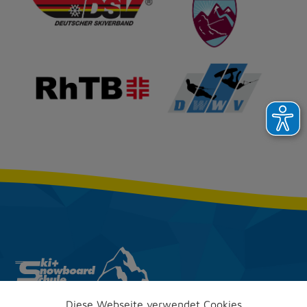
Diese Webseite verwendet Cookies