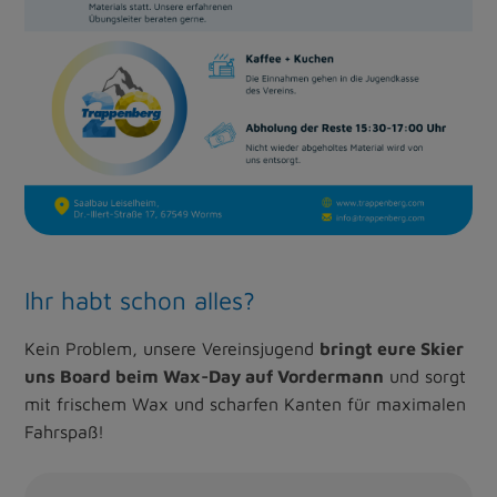
Ihr habt schon alles?
Kein Problem, unsere Vereinsjugend
bringt eure Skier
uns Board beim Wax-Day auf Vordermann
und sorgt
mit frischem Wax und scharfen Kanten für maximalen
Fahrspaß!