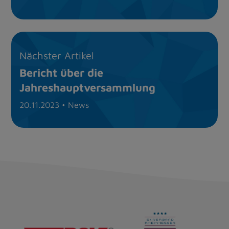
Nächster Artikel
Bericht über die
Jahreshauptversammlung
20.11.2023
• News