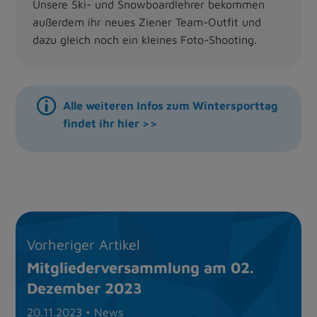
Unsere Ski- und Snowboardlehrer bekommen
außerdem ihr neues Ziener Team-Outfit und
dazu gleich noch ein kleines Foto-Shooting.
Alle weiteren Infos zum Wintersporttag
findet ihr hier >>
Zurück zur Übersicht
Vorheriger Artikel
Mitgliederversammlung am 02.
Dezember 2023
20.11.2023
• News