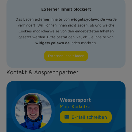
Externer Inhalt blockiert
Das Laden externer Inhalte von
widgets.yolawo.de
wurde
verhindert. Wir können Ihnen nicht sagen, ob und welche
Cookies möglicherweise von den eingebetteten Inhalten
gesetzt werden. Bitte bestätigen Sie, ob Sie Inhalte von
widgets.yolawo.de
laden möchten.
Externen Inhalt laden
Kontakt & Ansprechpartner
Wassersport
Marc Kurkofka
E-Mail schreiben