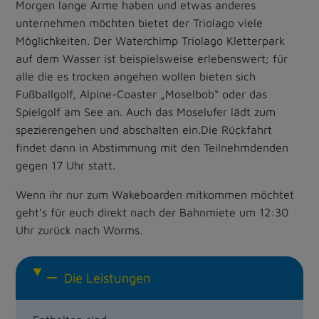
Morgen lange Arme haben und etwas anderes
unternehmen möchten bietet der Triolago viele
Möglichkeiten. Der Waterchimp Triolago Kletterpark
auf dem Wasser ist beispielsweise erlebenswert; für
alle die es trocken angehen wollen bieten sich
Fußballgolf, Alpine-Coaster „Moselbob“ oder das
Spielgolf am See an. Auch das Moselufer lädt zum
spezierengehen und abschalten ein.Die Rückfahrt
findet dann in Abstimmung mit den Teilnehmdenden
gegen 17 Uhr statt.
Wenn ihr nur zum Wakeboarden mitkommen möchtet
geht’s für euch direkt nach der Bahnmiete um 12:30
Uhr zurück nach Worms.
Die Leistungen