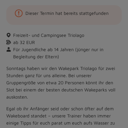
Dieser Termin hat bereits stattgefunden
Freizeit- und Campingsee Triolago
ab 32 EUR
Für Jugendliche ab 14 Jahren (jünger nur in
Begleitung der Eltern)
Sonntags haben wir den Wakepark Triolago für zwei
Stunden ganz für uns alleine. Bei unserer
Gruppengröße von etwa 20 Personen könnt ihr den
Slot bei einem der besten deutschen Wakeparks voll
auskosten.
Egal ob ihr Anfänger seid oder schon öfter auf dem
Wakeboard standet – unsere Trainer haben immer
einige Tipps für euch parat um euch aufs Wasser zu