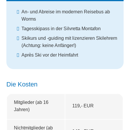
An- und Abreise im modernen Reisebus ab
Worms
Tagesskipass in der Silvretta Montafon
Skikurs und -guiding mit lizenzieren Skilehrern
(Achtung: keine Anfänger!)
Après Ski vor der Heimfahrt
Die Kosten
Mitglieder (ab 16
119,- EUR
Jahren)
Nichtmitglieder (ab