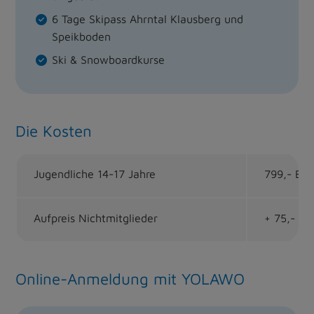
6 Tage Skipass Ahrntal Klausberg und
Speikboden
Ski & Snowboardkurse
Die Kosten
Jugendliche 14-17 Jahre
799,- EU
Aufpreis Nichtmitglieder
+ 75,- E
Online-Anmeldung mit YOLAWO