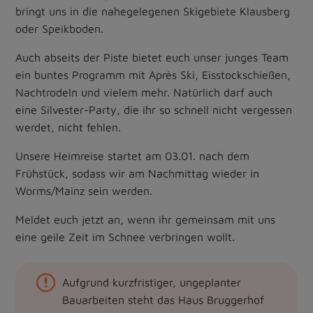
bringt uns in die nahegelegenen Skigebiete Klausberg
oder Speikboden.
Auch abseits der Piste bietet euch unser junges Team
ein buntes Programm mit Après Ski, Eisstockschießen,
Nachtrodeln und vielem mehr. Natürlich darf auch
eine Silvester-Party, die ihr so schnell nicht vergessen
werdet, nicht fehlen.
Unsere Heimreise startet am 03.01. nach dem
Frühstück, sodass wir am Nachmittag wieder in
Worms/Mainz sein werden.
Meldet euch jetzt an, wenn ihr gemeinsam mit uns
eine geile Zeit im Schnee verbringen wollt.
Aufgrund kurzfristiger, ungeplanter
Bauarbeiten steht das Haus Bruggerhof