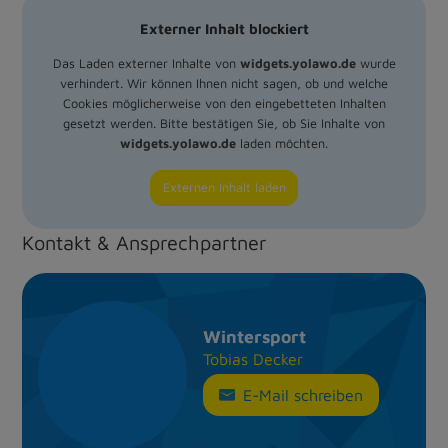
Externer Inhalt blockiert
Das Laden externer Inhalte von
widgets.yolawo.de
wurde
verhindert. Wir können Ihnen nicht sagen, ob und welche
Cookies möglicherweise von den eingebetteten Inhalten
gesetzt werden. Bitte bestätigen Sie, ob Sie Inhalte von
widgets.yolawo.de
laden möchten.
Externen Inhalt laden
Kontakt & Ansprechpartner
Wintersport
Tobias Decker
E-Mail schreiben