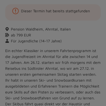
Dieser Termin hat bereits stattgefunden
Pension Waldheim, Ahrntal, Italien
ab 799 EUR
Für Jugendliche (14-17 Jahre)
Ein echter Klassiker in unserem Fahrtenprogramm ist
die Jugendfreizeit im Ahrntal für alle zwischen 14 und
17 Jahren. Am 26.12. starten wir früh morgens mit dem
Reisebus ins Südtiroler Ahrntal, wo wir am 27.12. in
unseren ersten gemeinsamen Skitag starten werden.
Ihr habt in unseren Ski- und Snowboardkursen mit
ausgebildeten und Erfahrenen Trainern die Möglichkeit
eure Skills auf den Pisten zu verbessern, oder auch das
Ski- und Snowboardfahren von Grund auf zu lernen.
Der Skibus fährt quasi direkt vor der Haustür und