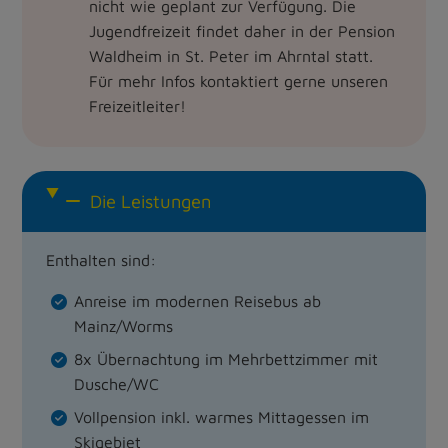
nicht wie geplant zur Verfügung. Die
Jugendfreizeit findet daher in der Pension
Waldheim in St. Peter im Ahrntal statt.
Für mehr Infos kontaktiert gerne unseren
Freizeitleiter!
Die Leistungen
Enthalten sind:
Anreise im modernen Reisebus ab
Mainz/Worms
8x Übernachtung im Mehrbettzimmer mit
Dusche/WC
Vollpension inkl. warmes Mittagessen im
Skigebiet