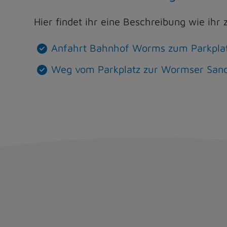
Hier findet ihr eine Beschreibung wie ih
Anfahrt Bahnhof Worms zum Parkpla
Weg vom Parkplatz zur Wormser San