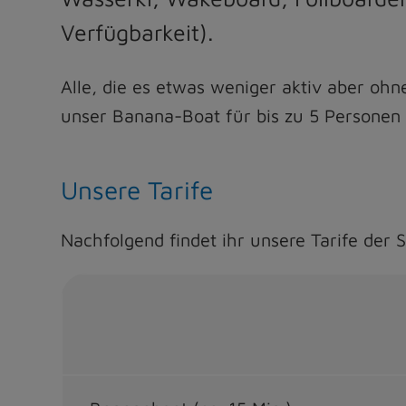
Verfügbarkeit).
Alle, die es etwas weniger aktiv aber oh
unser Banana-Boat für bis zu 5 Personen 
Unsere Tarife
Nachfolgend findet ihr unsere Tarife de