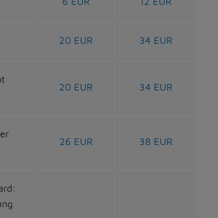
6 EUR
12 EUR
20 EUR
34 EUR
ot
20 EUR
34 EUR
rer
26 EUR
38 EUR
ard:
ung