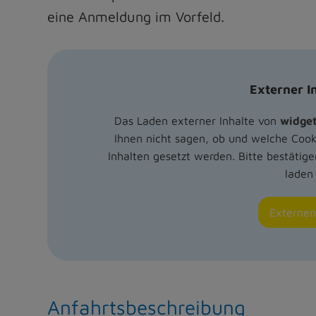
eine Anmeldung im Vorfeld.
Externer In
Das Laden externer Inhalte von
widget
Ihnen nicht sagen, ob und welche Coo
Inhalten gesetzt werden. Bitte bestätige
laden
Externen
Anfahrtsbeschreibung