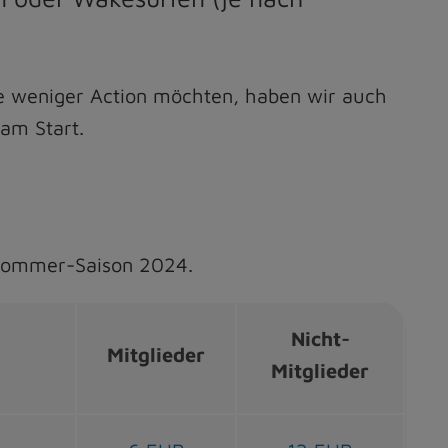
ne weniger Action möchten, haben wir auch
am Start.
r Sommer-Saison 2024.
Nicht-
Mitglieder
Mitglieder