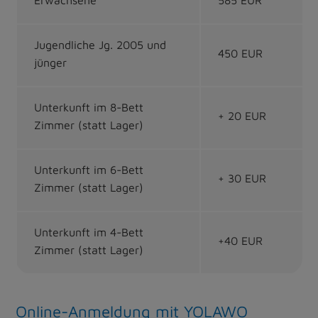
Jugendliche Jg. 2005 und
450 EUR
jünger
Unterkunft im 8-Bett
+ 20 EUR
Zimmer (statt Lager)
Unterkunft im 6-Bett
+ 30 EUR
Zimmer (statt Lager)
Unterkunft im 4-Bett
+40 EUR
Zimmer (statt Lager)
Online-Anmeldung mit YOLAWO