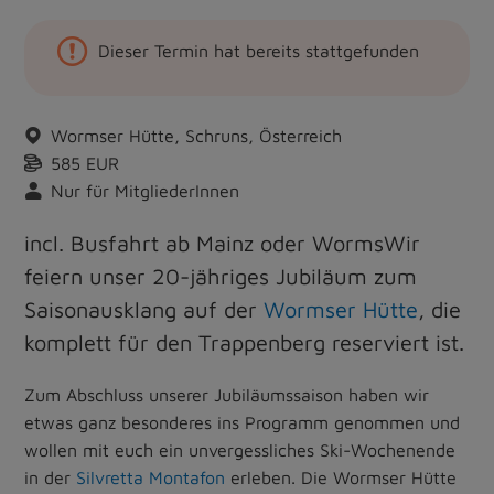
Dieser Termin hat bereits stattgefunden
Wormser Hütte, Schruns, Österreich
585 EUR
Nur für MitgliederInnen
incl. Busfahrt ab Mainz oder WormsWir
feiern unser 20-jähriges Jubiläum zum
Saisonausklang auf der
Wormser Hütte
, die
komplett für den Trappenberg reserviert ist.
Zum Abschluss unserer Jubiläumssaison haben wir
etwas ganz besonderes ins Programm genommen und
wollen mit euch ein unvergessliches Ski-Wochenende
in der
Silvretta Montafon
erleben. Die Wormser Hütte