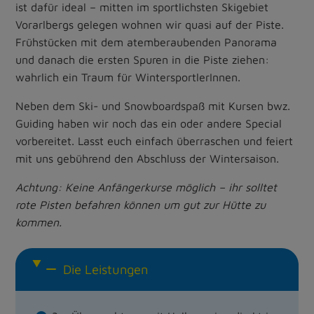
ist dafür ideal – mitten im sportlichsten Skigebiet
Vorarlbergs gelegen wohnen wir quasi auf der Piste.
Frühstücken mit dem atemberaubenden Panorama
und danach die ersten Spuren in die Piste ziehen:
wahrlich ein Traum für WintersportlerInnen.
Neben dem Ski- und Snowboardspaß mit Kursen bwz.
Guiding haben wir noch das ein oder andere Special
vorbereitet. Lasst euch einfach überraschen und feiert
mit uns gebührend den Abschluss der Wintersaison.
Achtung: Keine Anfängerkurse möglich – ihr solltet
rote Pisten befahren können um gut zur Hütte zu
kommen.
Die Leistungen