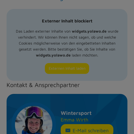
Externer Inhalt blockiert
Das Laden externer Inhalte von
widgets.yolawo.de
wurde
verhindert. Wir können Ihnen nicht sagen, ob und welche
Cookies möglicherweise von den eingebetteten Inhalten
gesetzt werden. Bitte bestätigen Sie, ob Sie Inhalte von
widgets.yolawo.de
laden möchten.
Externen Inhalt laden
Kontakt & Ansprechpartner
Wintersport
Emma Wirth
E-Mail schreiben