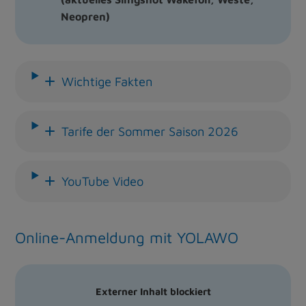
Neopren)
Wichtige Fakten
Tarife der Sommer Saison 2026
YouTube Video
Online-Anmeldung mit YOLAWO
Externer Inhalt blockiert