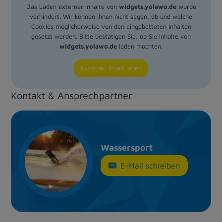
Das Laden externer Inhalte von
widgets.yolawo.de
wurde
verhindert. Wir können Ihnen nicht sagen, ob und welche
Cookies möglicherweise von den eingebetteten Inhalten
gesetzt werden. Bitte bestätigen Sie, ob Sie Inhalte von
widgets.yolawo.de
laden möchten.
Externen Inhalt laden
Kontakt & Ansprechpartner
Wassersport
E-Mail schreiben