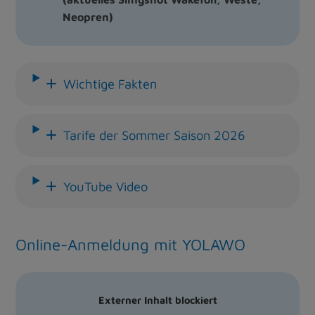
Neopren)
Wichtige Fakten
Tarife der Sommer Saison 2026
YouTube Video
Online-Anmeldung mit YOLAWO
Externer Inhalt blockiert