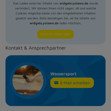
Das Laden externer Inhalte von
widgets.yolawo.de
wurde
verhindert. Wir können Ihnen nicht sagen, ob und welche
Cookies möglicherweise von den eingebetteten Inhalten
gesetzt werden. Bitte bestätigen Sie, ob Sie Inhalte von
widgets.yolawo.de
laden möchten.
Externen Inhalt laden
Kontakt & Ansprechpartner
Wassersport
E-Mail schreiben