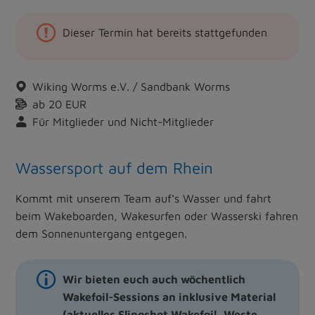
Dieser Termin hat bereits stattgefunden
Wiking Worms e.V. / Sandbank Worms
ab 20 EUR
Für Mitglieder und Nicht-Mitglieder
Wassersport auf dem Rhein
Kommt mit unserem Team auf‘s Wasser und fahrt
beim Wakeboarden, Wakesurfen oder Wasserski fahren
dem Sonnenuntergang entgegen.
Wir bieten euch auch wöchentlich
Wakefoil-Sessions an inklusive Material
(aktuelles Slingshot Wakefoil, Weste,