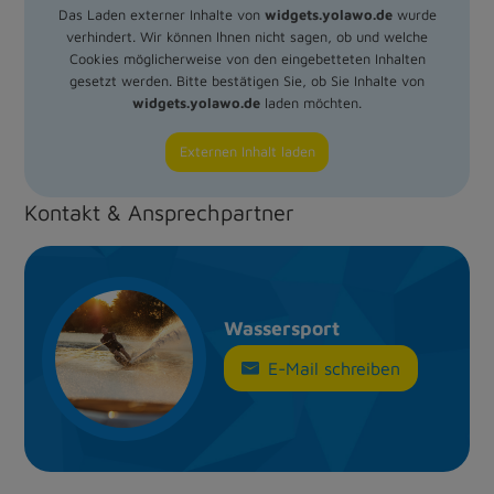
Das Laden externer Inhalte von
widgets.yolawo.de
wurde
verhindert. Wir können Ihnen nicht sagen, ob und welche
Cookies möglicherweise von den eingebetteten Inhalten
gesetzt werden. Bitte bestätigen Sie, ob Sie Inhalte von
widgets.yolawo.de
laden möchten.
Externen Inhalt laden
Kontakt & Ansprechpartner
Wassersport
E-Mail schreiben