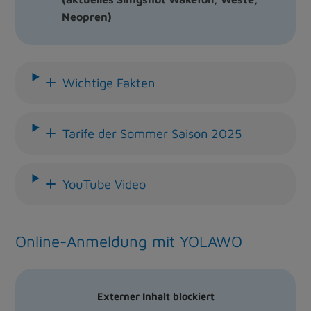
Neopren)
Wichtige Fakten
Tarife der Sommer Saison 2025
YouTube Video
Online-Anmeldung mit YOLAWO
Externer Inhalt blockiert