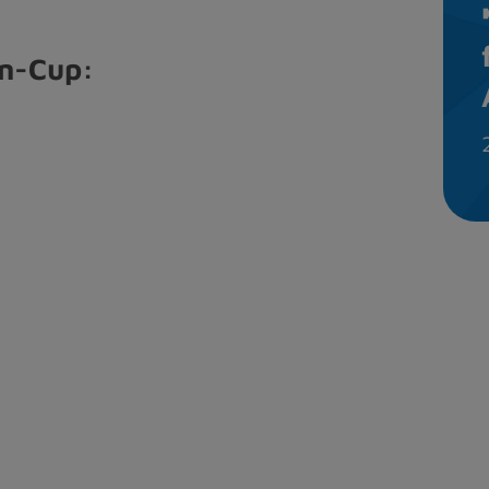
en-Cup: