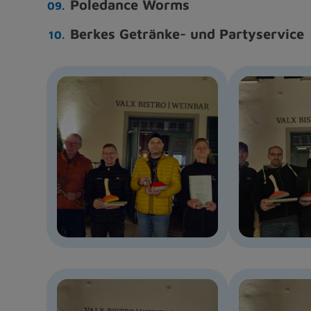
Poledance Worms
Berkes Getränke- und Partyservice