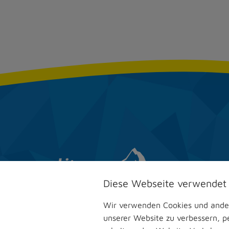
Diese Webseite verwendet
Wir verwenden Cookies und andere
unserer Website zu verbessern, pe